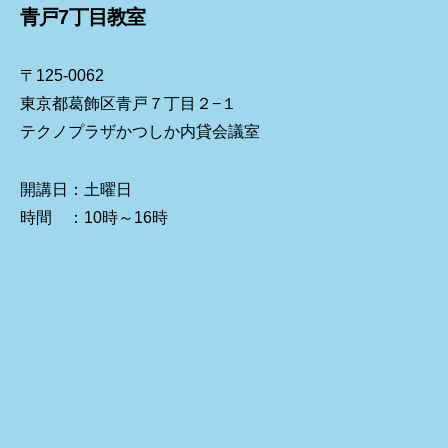
青戸7丁目教室
〒125-0062
東京都葛飾区青戸７丁目２−１
テクノプラザかつしか内貸会議室
開講日：土曜日
時間 ：10時～16時