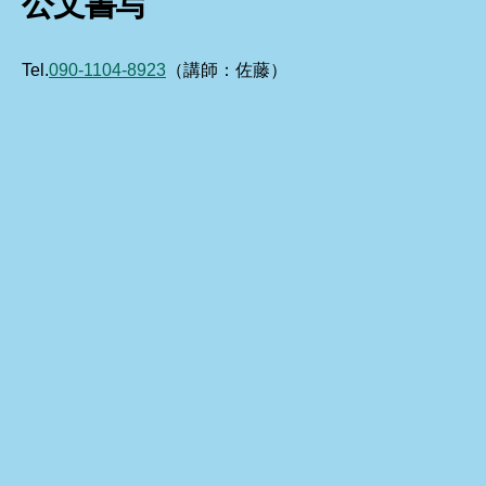
公文書写
Tel.
090-1104-8923
（講師：佐藤）