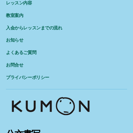
レッスン内容
送
り
教室案内
入会からレッスンまでの流れ
お知らせ
よくあるご質問
お問合せ
プライバシーポリシー