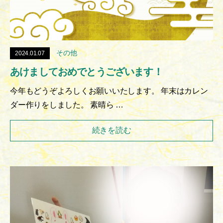
その他
2024.01.07
あけましておめでとうございます！
今年もどうぞよろしくお願いいたします。 年末はカレン
ダー作りをしました。 素晴ら …
続きを読む