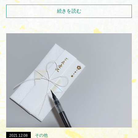
続きを読む
その他
2021.12.08