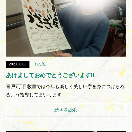
その他
2023.01.06
あけましておめでとうございます!!
青戸7丁目教室では今年も楽しく美しい字を身につけられ
るよう指導してまいります。 …
続きを読む