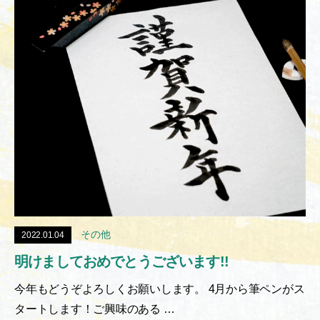
その他
2022.01.04
明けましておめでとうございます!!
今年もどうぞよろしくお願いします。 4月から筆ペンがス
タートします！ご興味のある …