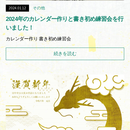
その他
2024.01.12
2024年のカレンダー作りと書き初め練習会を行
いました！
カレンダー作り 書き初め練習会
続きを読む