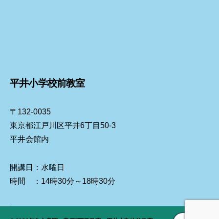
平井小学校前教室
〒132-0035
東京都江戸川区平井6丁目50-3
平井会館内
開講日：水曜日
時間 ：14時30分～18時30分